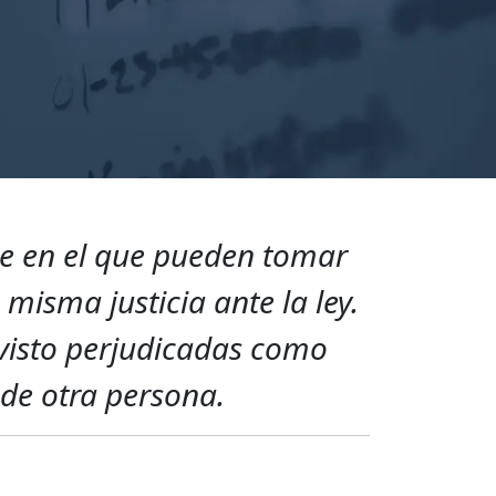
le en el que pueden tomar
misma justicia ante la ley.
visto perjudicadas como
 de otra persona.