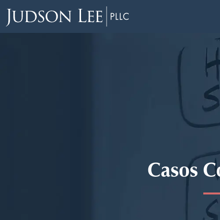
Casos C