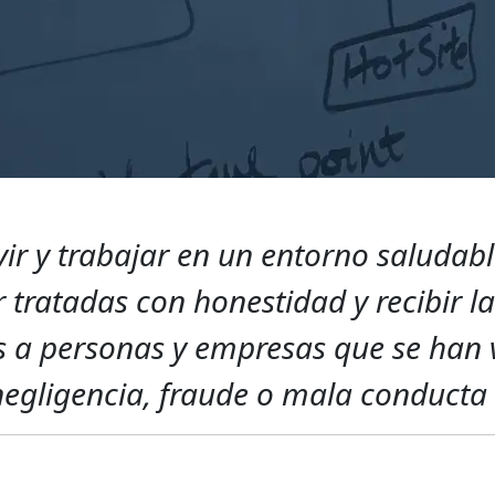
ir y trabajar en un entorno saludab
 tratadas con honestidad y recibir la 
 a personas y empresas que se han 
negligencia, fraude o mala conducta