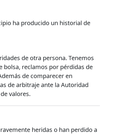
cipio ha producido un historial de
aridades de otra persona. Tenemos
e bolsa, reclamos por pérdidas de
o. Además de comparecer en
as de arbitraje ante la Autoridad
de valores.
 gravemente heridas o han perdido a